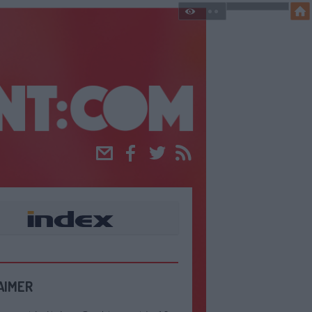
Email
Facebook
Twitter
RSS
AIMER