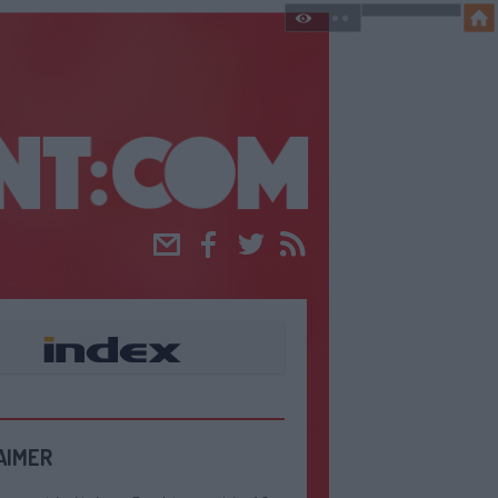
Email
Facebook
Twitter
RSS
AIMER