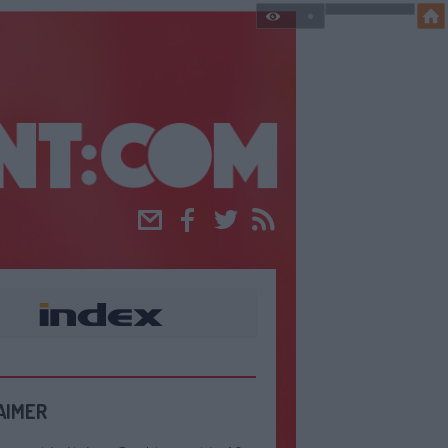
Email
Facebook
Twitter
RSS
AIMER