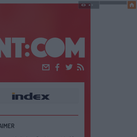
Email
Facebook
Twitter
RSS
AIMER