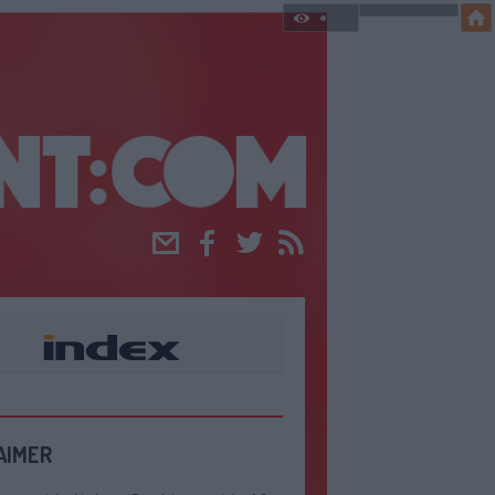
Email
Facebook
Twitter
RSS
AIMER